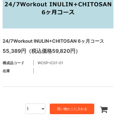
24/7Workout INULIN+CHITOSAN 6ヶ月コース
55,389円（税込価格59,820円）
構成品コード
WOSP-IC01-01
在庫
買い物かごに入れる