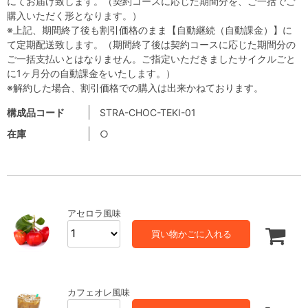
にてお届け致します。（契約コースに応じた期間分を、ご一括でご
購入いただく形となります。）
※上記、期間終了後も割引価格のまま【自動継続（自動課金）】に
て定期配送致します。（期間終了後は契約コースに応じた期間分の
ご一括支払いとはなりません。ご指定いただきましたサイクルごと
に1ヶ月分の自動課金をいたします。）
※解約した場合、割引価格での購入は出来かねております。
構成品コード
STRA-CHOC-TEKI-01
在庫
○
アセロラ風味
買い物かごに入れる
カフェオレ風味