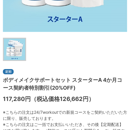
ボディメイクサポートセット スターターA 4か月コ
ース契約者特別割引(20%OFF)
117,280円（税込価格126,662円）
※こちらの注文は24/7workoutでの新規コースをご契約いただいた方
に限り、販売しております。
※こちらの注文はご一括でお支払いいただき、その後【定期配送】