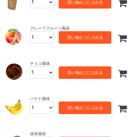
買い物かごに入れる
グレープフルーツ風味
買い物かごに入れる
チョコ風味
買い物かごに入れる
バナナ風味
買い物かごに入れる
抹茶風味