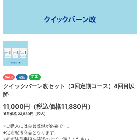
クイックバーン改セット（3回定期コース）4回目以
降
11,000円（税込価格11,880円）
通常価格 23,580円（税込）
※ご購入には会員登録が必要です。
※定期配送商品となります。
※必ず注意事項を確認の上でご購入ください。