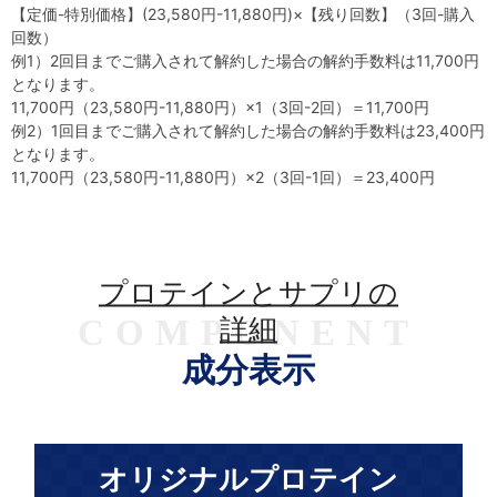
【定価-特別価格】(23,580円-11,880円)×【残り回数】（3回-購入
回数）
例1）2回目までご購入されて解約した場合の解約手数料は11,700円
となります。
11,700円（23,580円-11,880円）×1（3回-2回）＝11,700円
例2）1回目までご購入されて解約した場合の解約手数料は23,400円
となります。
11,700円（23,580円-11,880円）×2（3回-1回）＝23,400円
プロテインとサプリの
COMPONENT
詳細
成分表示
オリジナルプロテイン