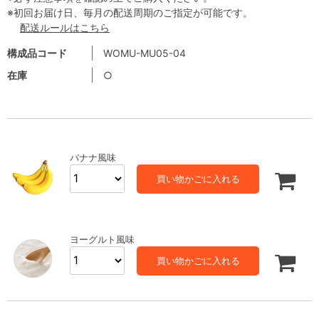
※初回お届け日、毎月の配送周期のご指定が可能です。
配送ルールはこちら
構成品コード
WOMU-MU05-04
在庫
○
バナナ風味
買い物かごに入れる
ヨーグルト風味
買い物かごに入れる