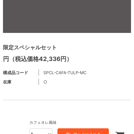
限定スペシャルセット
円（税込価格42,336円）
構成品コード
SPCL-CAFA-TULP-MC
在庫
○
カフェオレ風味