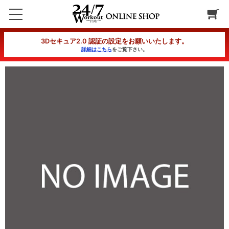
限定スペシャルセット
3Dセキュア2.0 認証の設定をお願いいたします。
詳細はこちら
をご覧下さい。