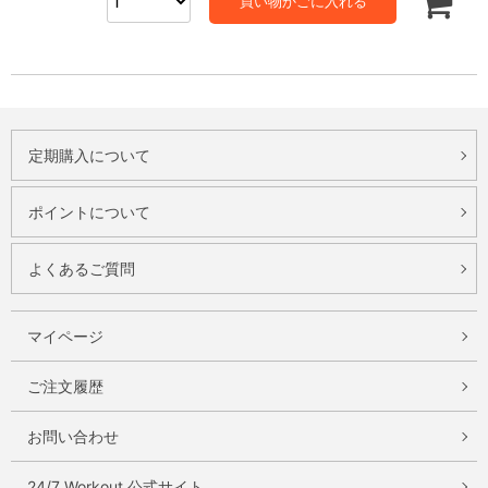
買い物かごに入れる
定期購入について
ポイントについて
よくあるご質問
マイページ
ご注文履歴
お問い合わせ
24/7 Workout 公式サイト