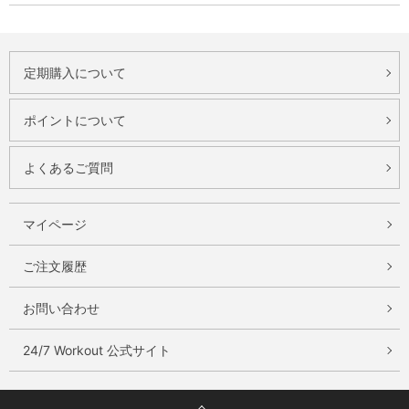
定期購入について
ポイントについて
よくあるご質問
マイページ
ご注文履歴
お問い合わせ
24/7 Workout 公式サイト