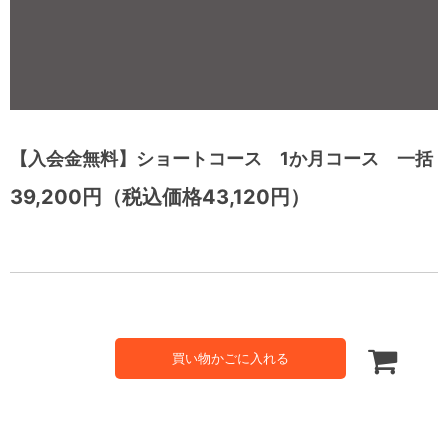
【入会金無料】ショートコース 1か月コース 一括
39,200円（税込価格43,120円）
買い物かごに入れる