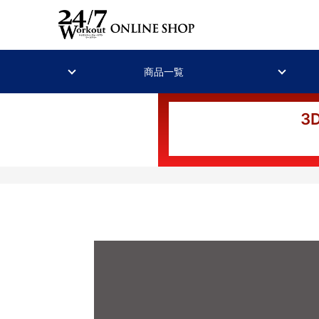
商品一覧
3