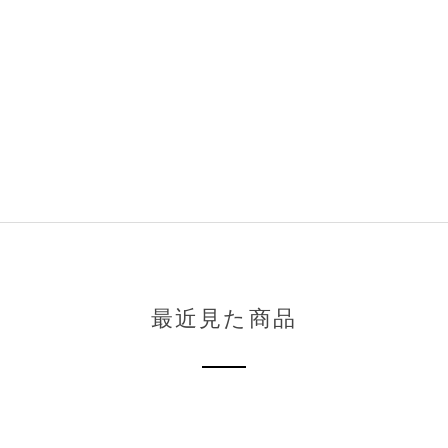
最近見た商品