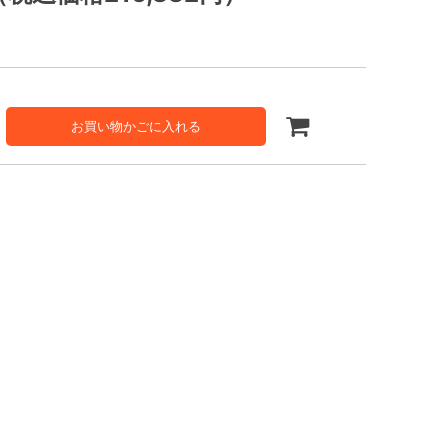
お買い物かごに入れる