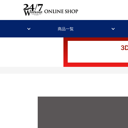
商品一覧
3