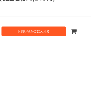
お買い物かごに入れる