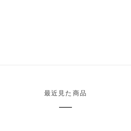
最近見た商品