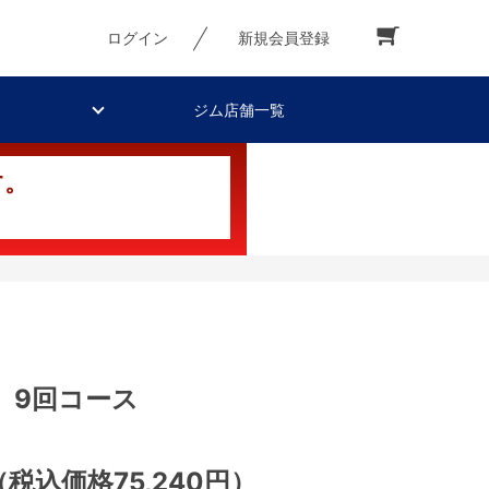
ログイン
新規会員登録
ジム店舗一覧
す。
 9回コース
（税込価格75,240円）