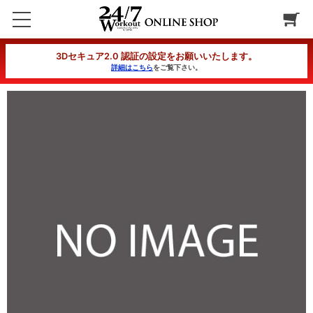
ジムフリー
3Dセキュア2.0 認証の設定をお願いいたします。
詳細はこちら
をご覧下さい。