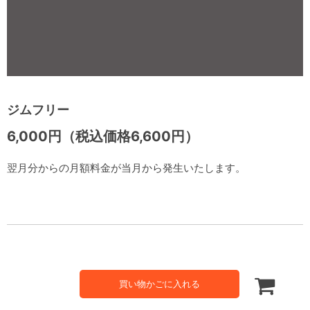
ジムフリー
6,000円（税込価格6,600円）
翌月分からの月額料金が当月から発生いたします。
買い物かごに入れる