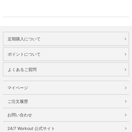
定期購入について
ポイントについて
よくあるご質問
マイページ
ご注文履歴
お問い合わせ
24/7 Workout 公式サイト