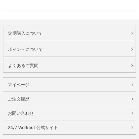
定期購入について
ポイントについて
よくあるご質問
マイページ
ご注文履歴
お問い合わせ
24/7 Workout 公式サイト