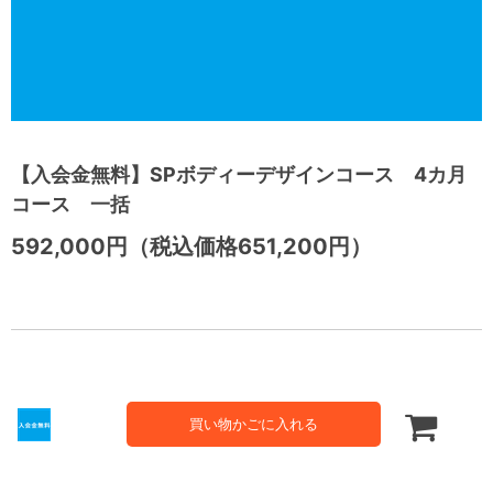
【入会金無料】SPボディーデザインコース 4カ月
コース 一括
592,000円（税込価格651,200円）
買い物かごに入れる