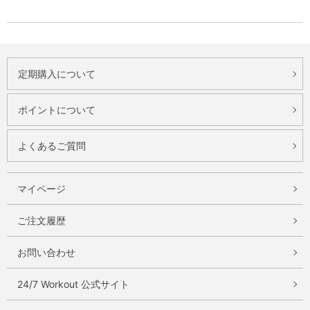
定期購入について
ポイントについて
よくあるご質問
マイページ
ご注文履歴
お問い合わせ
24/7 Workout 公式サイト