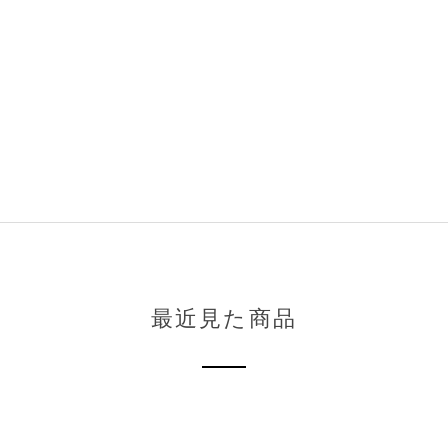
最近見た商品