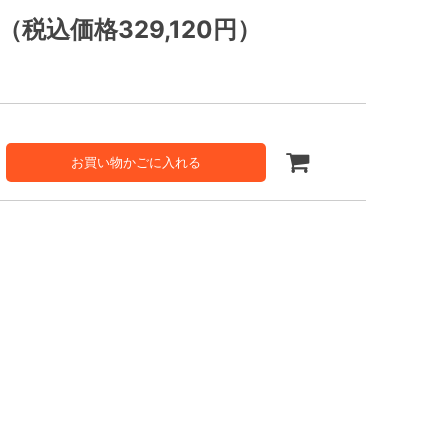
（税込価格329,120円）
お買い物かごに入れる