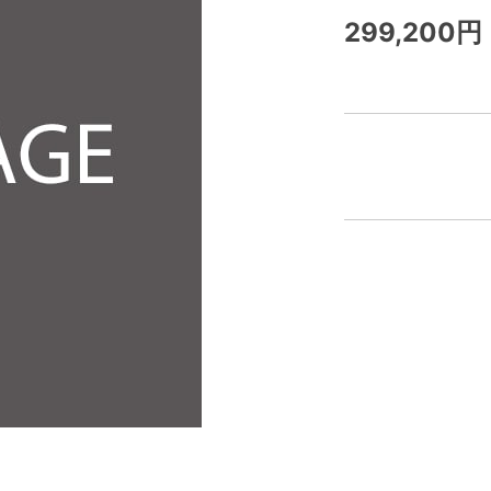
299,200円