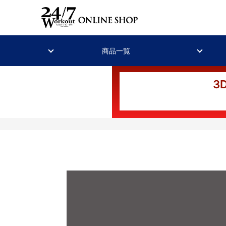
商品一覧
3