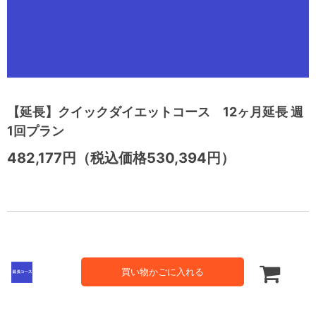
【延長】クイックダイエットコース 12ヶ月延長 週
1回プラン
482,177円（税込価格530,394円）
買い物かごに入れる