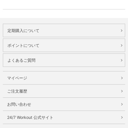
定期購入について
ポイントについて
よくあるご質問
マイページ
ご注文履歴
お問い合わせ
24/7 Workout 公式サイト