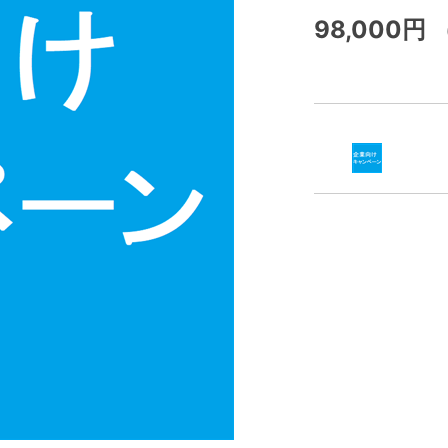
98,000円