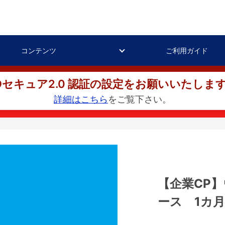
コンテンツ
ご利用ガイド
Dセキュア2.0 認証の設定をお願いいたしま
詳細はこちら
をご覧下さい。
【企業CP
ース 1カ