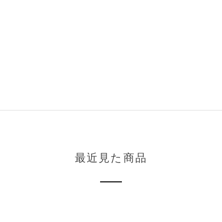
最近見た商品