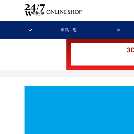
商品一覧
3