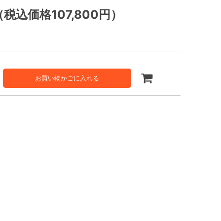
（税込価格107,800円）
お買い物かごに入れる