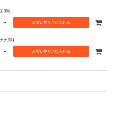
茶風味
お買い物かごに入れる
ナナ風味
お買い物かごに入れる