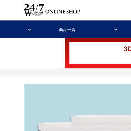
商品一覧
3