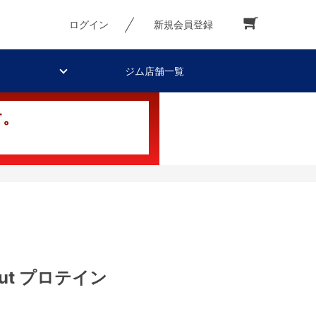
ログイン
新規会員登録
ジム店舗一覧
す。
kout プロテイン