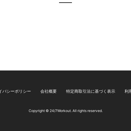
イバシーポリシー
会社概要
特定商取引法に基づく表示
利
Copyright © 24/7Workout. All rights reserved.