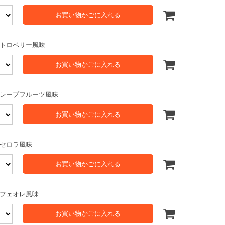
お買い物かごに入れる
トロベリー風味
お買い物かごに入れる
レープフルーツ風味
お買い物かごに入れる
セロラ風味
お買い物かごに入れる
フェオレ風味
お買い物かごに入れる