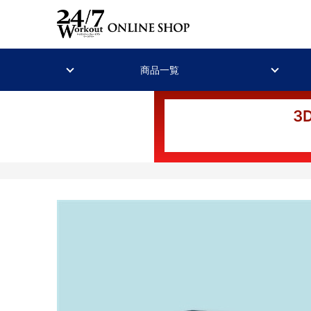
商品一覧
3