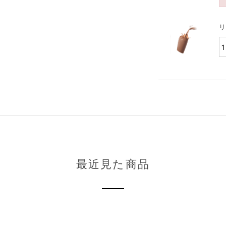
リ
最近見た商品