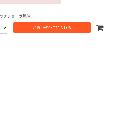
ッチショコラ風味
お買い物かごに入れる