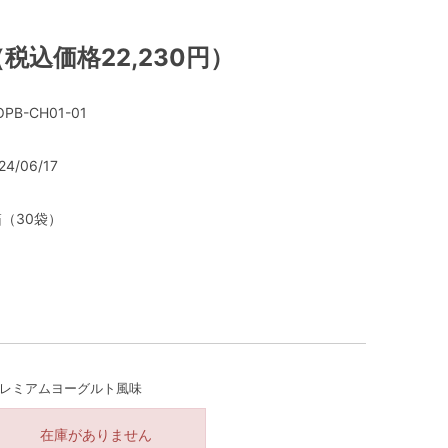
（税込価格22,230円）
PB-CH01-01
24/06/17
箱（30袋）
レミアムヨーグルト風味
在庫がありません