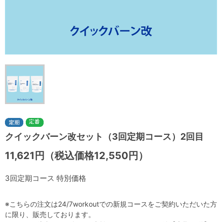
クイックバーン改セット（3回定期コース）2回目
11,621円（税込価格12,550円）
3回定期コース 特別価格
※こちらの注文は24/7workoutでの新規コースをご契約いただいた方
に限り、販売しております。