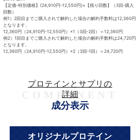
【定価-特別価格】(24,910円-12,550円)×【残り回数】（3回-購入
回数）
例1）2回目までご購入されて解約した場合の解約手数料は12,360円
となります。
12,360円（24,910円-12,550円）×1（3回-2回）＝12,360円
例2）1回目までご購入されて解約した場合の解約手数料は24,720円
となります。
12,360円（24,910円-12,550円）×2（3回-1回）＝24,720円
プロテインとサプリの
COMPONENT
詳細
成分表示
オリジナルプロテイン