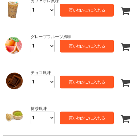
カフェオレ風味
買い物かごに入れる
グレープフルーツ風味
買い物かごに入れる
チョコ風味
買い物かごに入れる
抹茶風味
買い物かごに入れる