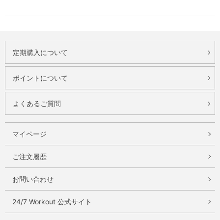
定期購入について
ポイントについて
よくあるご質問
マイページ
ご注文履歴
お問い合わせ
24/7 Workout 公式サイト