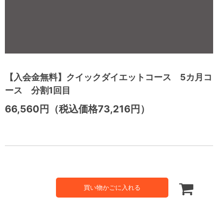
【入会金無料】クイックダイエットコース 5カ月コ
ース 分割1回目
66,560円（税込価格73,216円）
買い物かごに入れる