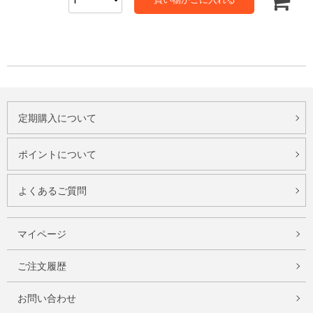
定期購入について
ポイントについて
よくあるご質問
マイページ
ご注文履歴
お問い合わせ