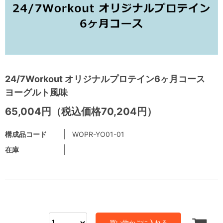
24/7Workout オリジナルプロテイン6ヶ月コース
ヨーグルト風味
65,004円（税込価格70,204円）
構成品コード
WOPR-YO01-01
在庫
買い物かごに入れる