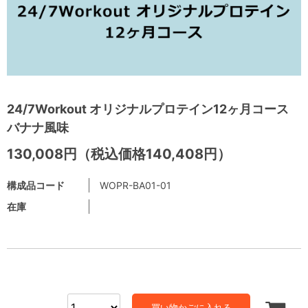
24/7Workout オリジナルプロテイン12ヶ月コース
バナナ風味
130,008円（税込価格140,408円）
構成品コード
WOPR-BA01-01
在庫
買い物かごに入れる