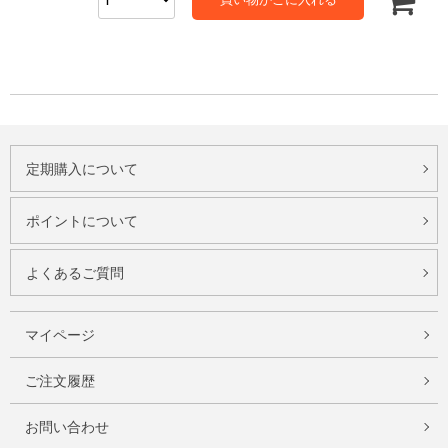
定期購入について
ポイントについて
よくあるご質問
マイページ
ご注文履歴
お問い合わせ