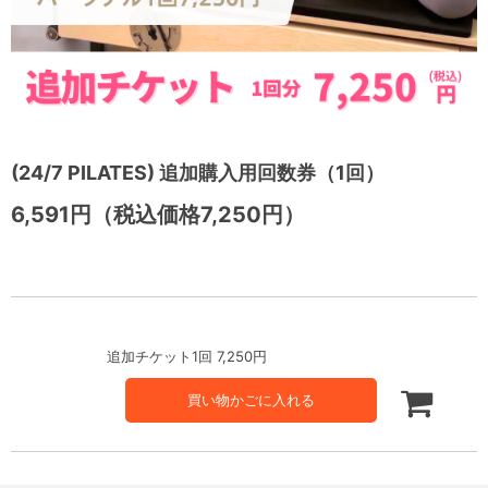
(24/7 PILATES) 追加購入用回数券（1回）
6,591円（税込価格7,250円）
追加チケット1回 7,250円
買い物かごに入れる