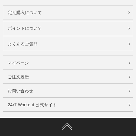
定期購入について
ポイントについて
よくあるご質問
マイページ
ご注文履歴
お問い合わせ
24/7 Workout 公式サイト