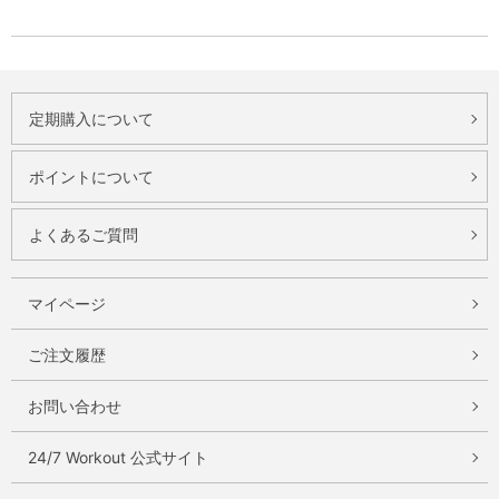
定期購入について
ポイントについて
よくあるご質問
マイページ
ご注文履歴
お問い合わせ
24/7 Workout 公式サイト