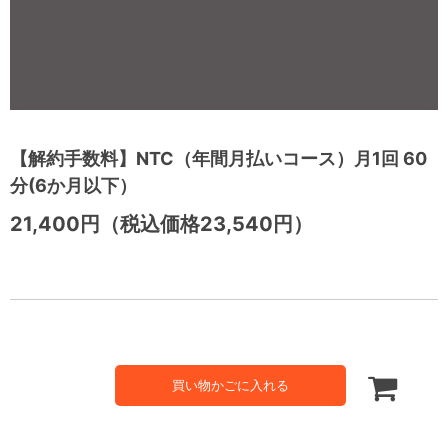
【解約手数料】NTC（年間月払いコース）月1回 60
分(6か月以下）
21,400円（税込価格23,540円）
買い物かごに入れる