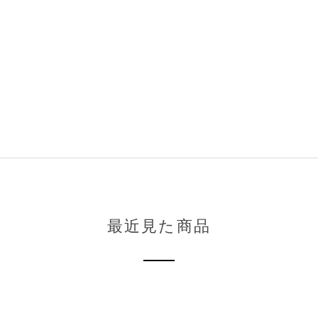
最近見た商品