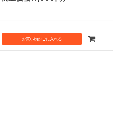
お買い物かごに入れる