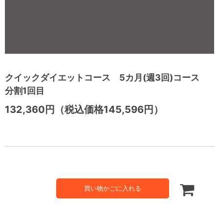
クイックダイエットコース 5カ月(週3回)コース
分割1回目
132,360円（税込価格145,596円）
買い物かごに入れる