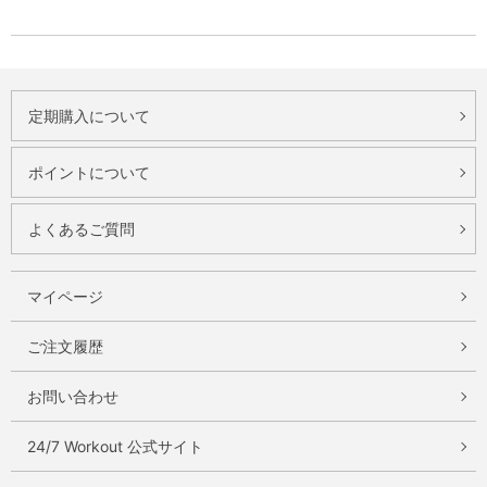
定期購入について
ポイントについて
よくあるご質問
マイページ
ご注文履歴
お問い合わせ
24/7 Workout 公式サイト