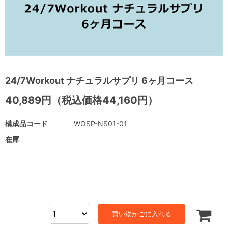
24/7Workout ナチュラルサプリ 6ヶ月コース
40,889円（税込価格44,160円）
構成品コード
WOSP-NS01-01
在庫
買い物かごに入れる