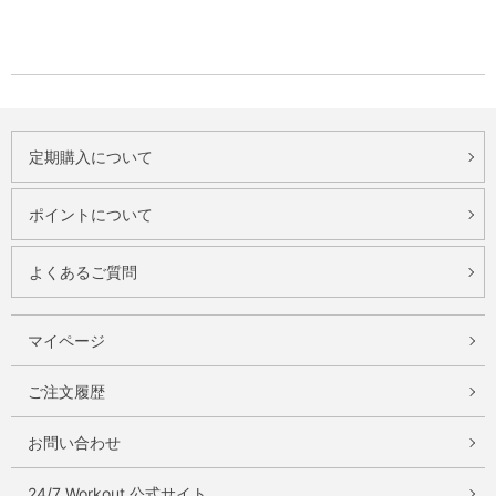
定期購入について
ポイントについて
よくあるご質問
マイページ
ご注文履歴
お問い合わせ
24/7 Workout 公式サイト