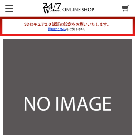
ジムフリー
3Dセキュア2.0 認証の設定をお願いいたします。
詳細はこちら
をご覧下さい。