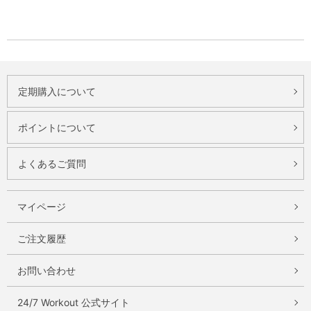
定期購入について
ポイントについて
よくあるご質問
マイページ
ご注文履歴
お問い合わせ
24/7 Workout 公式サイト