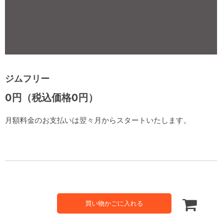
ジムフリー
0円（税込価格0円）
月額料金のお支払いは翌々月からスタートいたします。
買い物かごに入れる