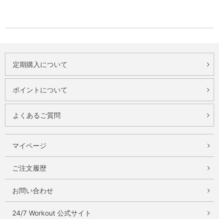
定期購入について
ポイントについて
よくあるご質問
マイページ
ご注文履歴
お問い合わせ
24/7 Workout 公式サイト