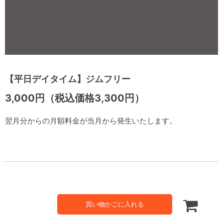
【平日デイタイム】ジムフリー
3,000円（税込価格3,300円）
翌月分からの月額料金が当月から発生いたします。
買い物かごに入れる