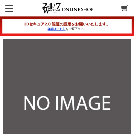
【平日デイタイム】ジムフリー
3Dセキュア2.0 認証の設定をお願いいたします。
詳細はこちら
をご覧下さい。