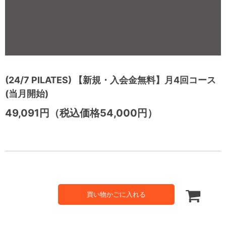
(24/7 PILATES) 【新規・入会金無料】月4回コース
(当月開始)
49,091円（税込価格54,000円）
買い物かごに入れる