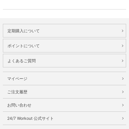
定期購入について
ポイントについて
よくあるご質問
マイページ
ご注文履歴
お問い合わせ
24/7 Workout 公式サイト