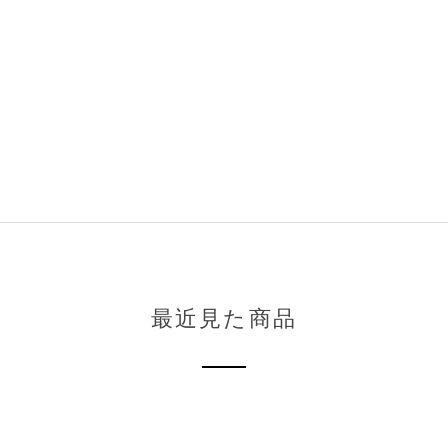
最近見た商品