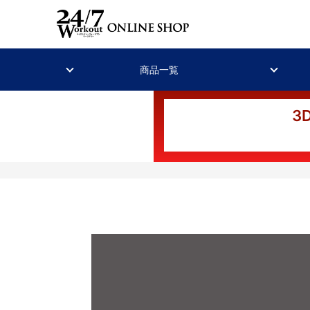
商品一覧
3