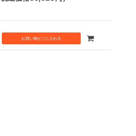
お買い物かごに入れる