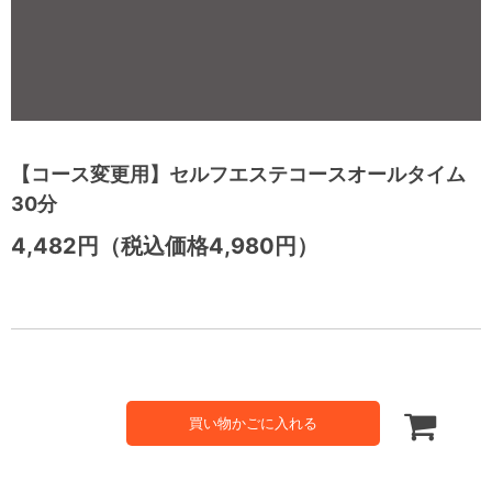
【コース変更用】セルフエステコースオールタイム
30分
4,482円（税込価格4,980円）
買い物かごに入れる