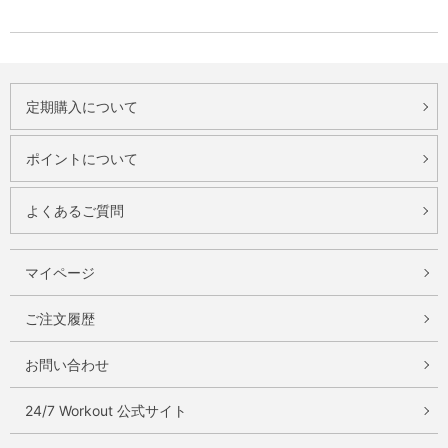
定期購入について
ポイントについて
よくあるご質問
マイページ
ご注文履歴
お問い合わせ
24/7 Workout 公式サイト