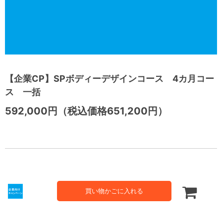
【企業CP】SPボディーデザインコース 4カ月コー
ス 一括
592,000円（税込価格651,200円）
買い物かごに入れる