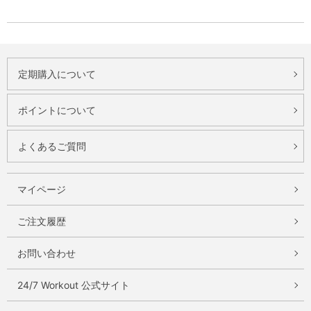
定期購入について
ポイントについて
よくあるご質問
マイページ
ご注文履歴
お問い合わせ
24/7 Workout 公式サイト