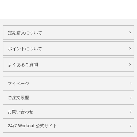
定期購入について
ポイントについて
よくあるご質問
マイページ
ご注文履歴
お問い合わせ
24/7 Workout 公式サイト