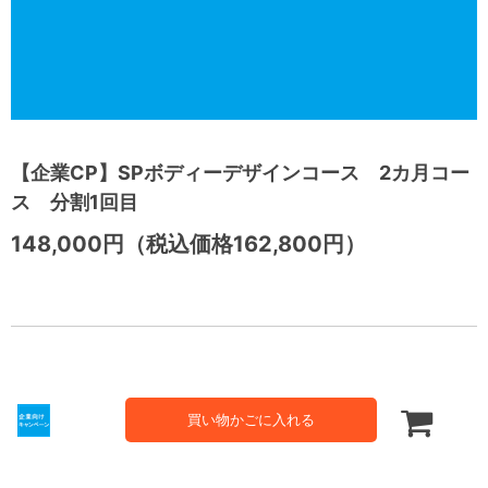
【企業CP】SPボディーデザインコース 2カ月コー
ス 分割1回目
148,000円（税込価格162,800円）
買い物かごに入れる