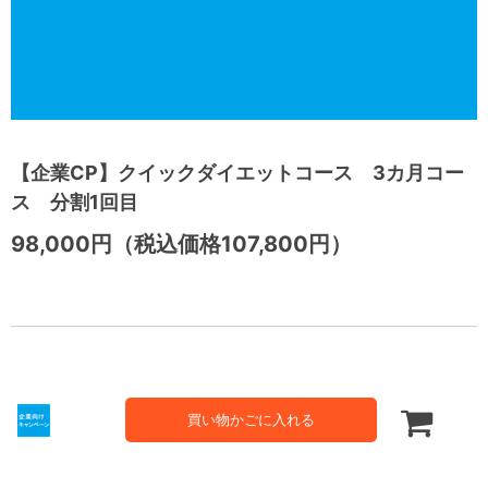
【企業CP】クイックダイエットコース 3カ月コー
ス 分割1回目
98,000円（税込価格107,800円）
買い物かごに入れる