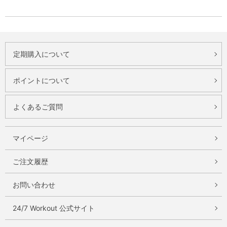
定期購入について
ポイントについて
よくあるご質問
マイページ
ご注文履歴
お問い合わせ
24/7 Workout 公式サイト