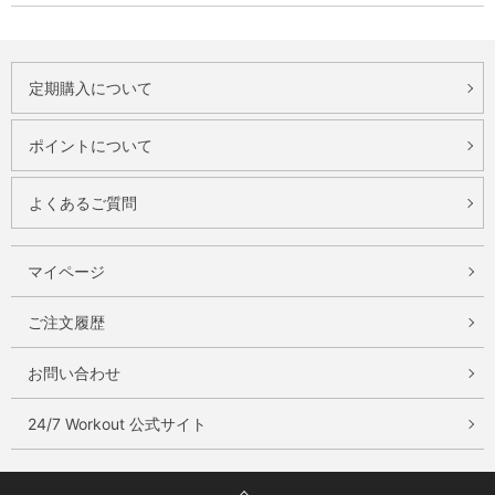
定期購入について
ポイントについて
よくあるご質問
マイページ
ご注文履歴
お問い合わせ
24/7 Workout 公式サイト