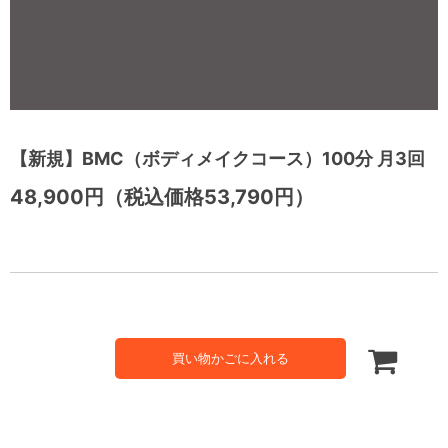
【新規】BMC（ボディメイクコース）100分 月3回
48,900円（税込価格53,790円）
買い物かごに入れる