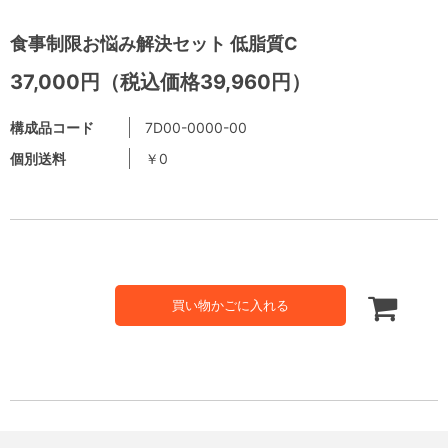
食事制限お悩み解決セット 低脂質C
37,000円（税込価格39,960円）
構成品コード
7D00-0000-00
個別送料
￥0
買い物かごに入れる