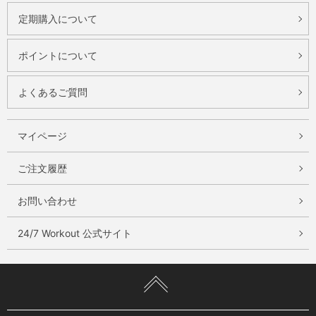
定期購入について
ポイントについて
よくあるご質問
マイページ
ご注文履歴
お問い合わせ
24/7 Workout 公式サイト