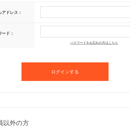
ルアドレス：
ワード：
パスワードをお忘れの方はこちら
員以外の方