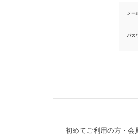
メー
パス
初めてご利用の方・会