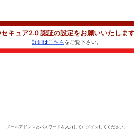
Dセキュア2.0 認証の設定をお願いいたしま
詳細はこちら
をご覧下さい。
メールアドレスとパスワードを入力してログインしてください。