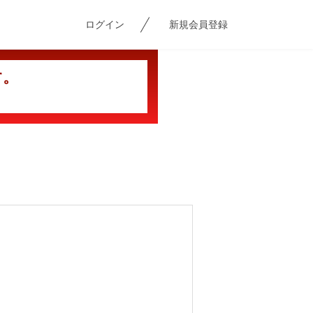
ログイン
新規会員登録
す。