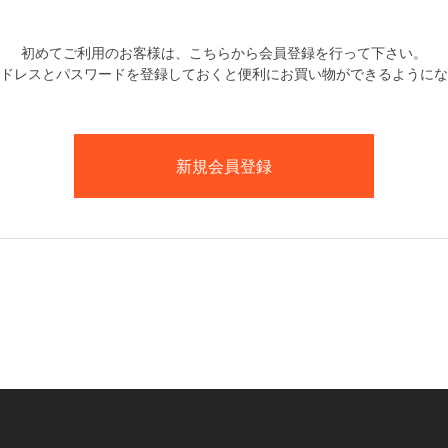
初めてご利用のお客様は、こちらから会員登録を行って下さい。
ドレスとパスワードを登録しておくと便利にお買い物ができるようにな