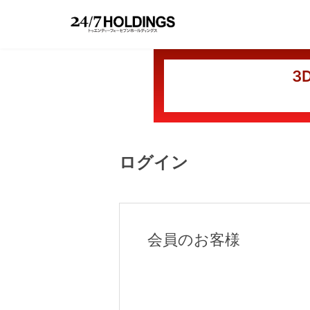
3
ログイン
会員のお客様