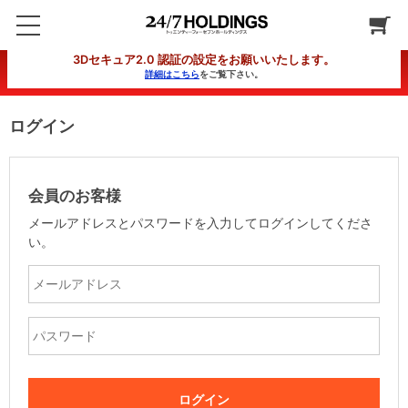
3Dセキュア2.0 認証の設定をお願いいたします。
詳細はこちら
をご覧下さい。
ログイン
会員のお客様
メールアドレスとパスワードを入力してログインしてくださ
い。