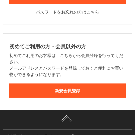
パスワードをお忘れの方はこちら
初めてご利用の方・会員以外の方
初めてご利用のお客様は、こちらから会員登録を行ってくだ
さい。
メールアドレスとパスワードを登録しておくと便利にお買い
物ができるようになります。