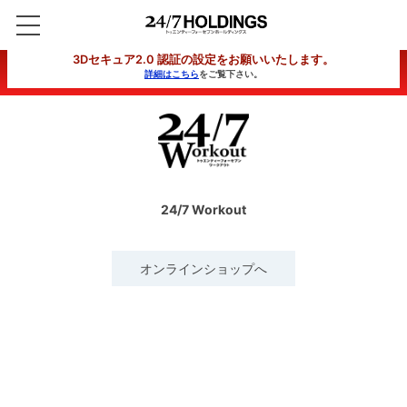
3Dセキュア2.0 認証の設定をお願いいたします。
詳細はこちら
をご覧下さい。
24/7 Workout
オンラインショップへ