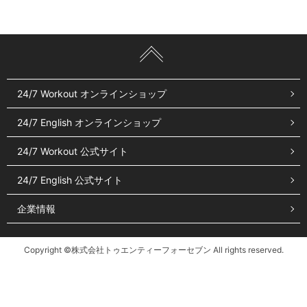
24/7 Workout オンラインショップ
24/7 English オンラインショップ
24/7 Workout 公式サイト
24/7 English 公式サイト
企業情報
Copyright ©株式会社トゥエンティーフォーセブン All rights reserved.