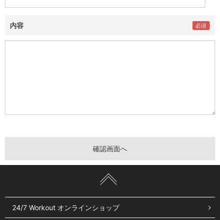
内容
24/7 Workout オンラインショップ