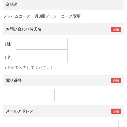
商品名
プライムコース 月8回プラン コース変更
お問い合わせ時氏名
［姓］
［名］
（全角で入力してください）
電話番号
メールアドレス