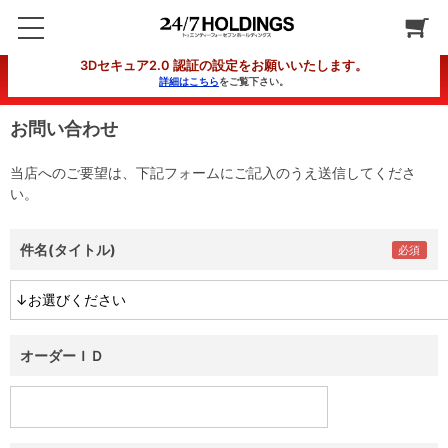
3Dセキュア2.0 認証の設定をお願いいたします。
詳細はこちら
をご覧下さい。
お問い合わせ
当店へのご要望は、下記フォームにご記入のうえ送信してくださ
い。
件名(タイトル)
オーダーＩＤ