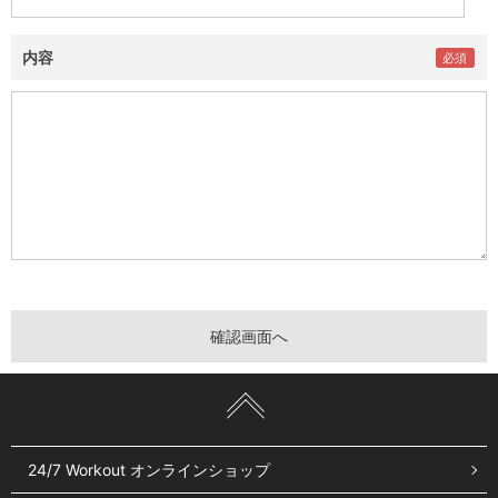
内容
24/7 Workout オンラインショップ