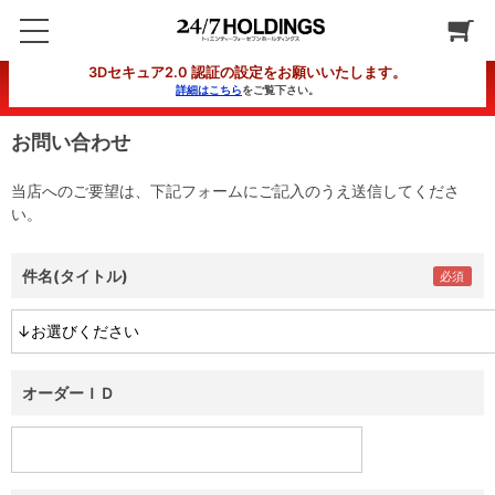
3Dセキュア2.0 認証の設定をお願いいたします。
詳細はこちら
をご覧下さい。
お問い合わせ
当店へのご要望は、下記フォームにご記入のうえ送信してくださ
い。
件名(タイトル)
オーダーＩＤ