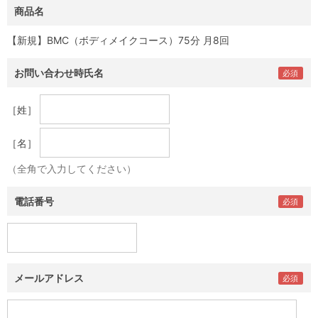
商品名
【新規】BMC（ボディメイクコース）75分 月8回
お問い合わせ時氏名
［姓］
［名］
（全角で入力してください）
電話番号
メールアドレス